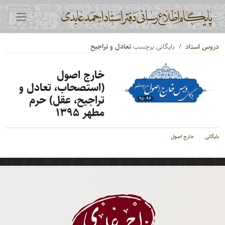
دروس استاد
بایگانی برچسب
تعادل و تراجیح
خارج اصول
(استصحاب، تعادل و
تراجیح، عقل) حرم
مطهر ۱۳۹۵
بایگانی
خارج اصول