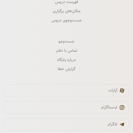
فهرست دروس
مکان‌های برگزاری
جست‌وجوی دروس
جست‌وجو
تماس با دفتر
درباره پایگاه
گزارش خطا
آپارات
اینستاگرام
تلگرام