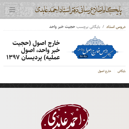
دروس استاد
بایگانی برچسب
حجیت خبر واحد
خارج اصول (حجیت
خبر واحد، اصول
عملیه) پردیسان ۱۳۹۷
بایگانی
خارج اصول