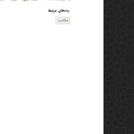
رده‌های مرتبط
مکاسب