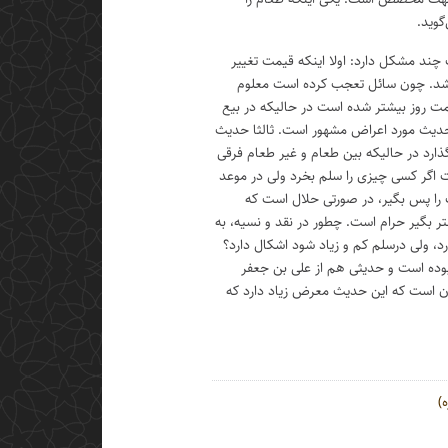
گوید.
ند مشکل دارد: اولا اینکه قیمت تغییر
شد. چون سائل تعجب کرده است معلوم
مت روز بیشتر شده است در حالیکه در بیع
ا حدیث مورد اعراض مشهور است. ثالثا حدیث
ارد در حالیکه بین طعام و غیر طعام فرقی
 اگر کسی چیزی را سلم بخرد ولی در موعد
 را پس بگیر، در صورتی حلال است که
تر بگیر حرام است. چطور در نقد و نسیه، به
د، ولی درسلم کم و زیاد شود اشکال دارد؟
بوده است و حدیثی هم از علی بن جعفر
ن است که این حدیث معرض زیاد دارد که
)