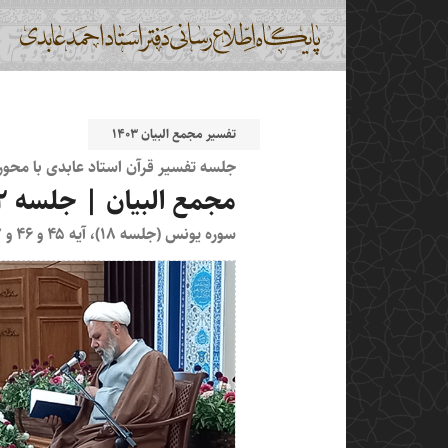
تفسیر مجمع البیان ۱۴۰۳
جلسه تفسیر قرآن استاد عابدی با محو
مجمع البیان | جلسه ۷۱۲
سوره یونس (جلسه ۱۸)، آیه ۴۵ و ۴۶ و ۴۷ و ۴۸ و ۴۹ و ۵۰ و ۵۱ و ۵۲