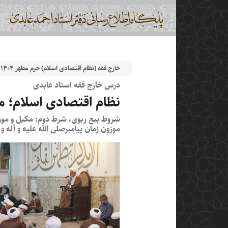
خارج فقه (نظام اقتصادی اسلام) حرم مطهر ۱۴۰۴
درس خارج فقه استاد عابدی
نظام اقتصادی اسلام؛ مب
شروط بیع ربوی، شرط دوم: مکیل و موز
موزون زمان پیامبرصلی الله علیه و آله و 