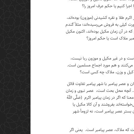
ا اجرا کنیم یا حکم عرف امروز را؟
اکرم طلا و نقره کشیدنی (موزون) بوده‌اند،
ورت کیلی به فروش می‌رسیده‌اند؛ مثلاً گندم
 که در آن زمان مکیل بوده‌اند، اکنون مکیل
مبر ملاک است یا حکم امروز؟
است و در غیر مکیل و موزون ربا نیست،
 می‌کنند و هم مورد اجماع مسلمین است.
 کیل و وزن، ملاک چه کسی است؟
ن و عصر پیامبر با شهر پیامبر تفاوت قائل
د. آنچه محل بحث است، عصر نبوی و زمان
ا که اگر در زمان پیامبر اکرم (صَلَّی اللّهُ
را می‌خواسته‌اند بفروشند و آن کالا مکیل یا
بستر عصر پیامبر است، نه لزوماً شهر
ت که ملاک، عصر پیامبر است. یعنی اگر